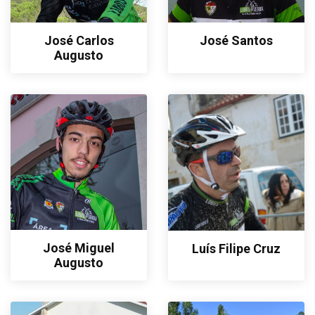
José Carlos
José Santos
Augusto
José Miguel
Luís Filipe Cruz
Augusto