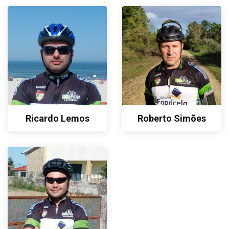
Ricardo Lemos
Roberto Simões