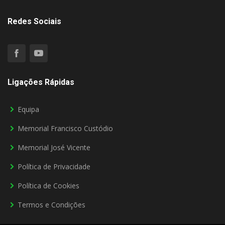
Redes Sociais
Ligações Rápidas
Equipa
Memorial Francisco Custódio
Memorial José Vicente
Política de Privacidade
Política de Cookies
Termos e Condições