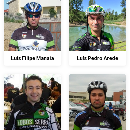
Luís Filipe Manaia
Luís Pedro Arede