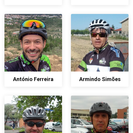
António Ferreira
Armindo Simões