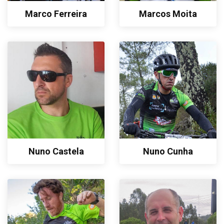
Marco Ferreira
Marcos Moita
Nuno Castela
Nuno Cunha