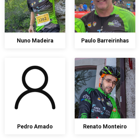
Nuno Madeira
Paulo Barreirinhas
Pedro Amado
Renato Monteiro