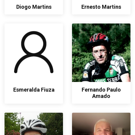
Diogo Martins
Ernesto Martins
Esmeralda Fiuza
Fernando Paulo
Amado