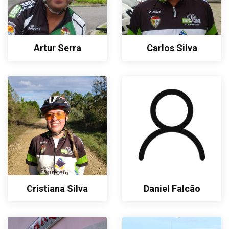
Artur Serra
Carlos Silva
Cristiana Silva
Daniel Falcão