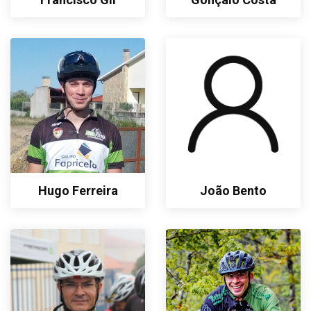
Hugo Ferreira
João Bento