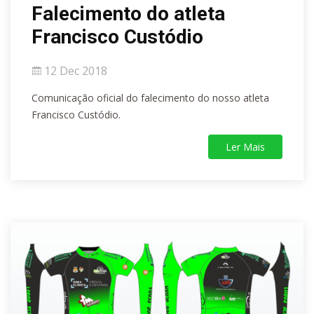
Falecimento do atleta
Francisco Custódio
12 Dec 2018
Comunicação oficial do falecimento do nosso atleta
Francisco Custódio.
Ler Mais