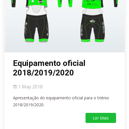
Equipamento oficial
2018/2019/2020
1 May 2018
Apresentação do equipamento oficial para o triénio
2018/2019/2020.
Ler Mais