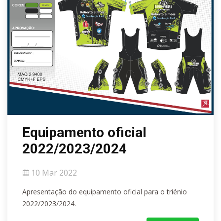
Equipamento oficial
2022/2023/2024
10 Mar 2022
Apresentação do equipamento oficial para o triénio
2022/2023/2024.