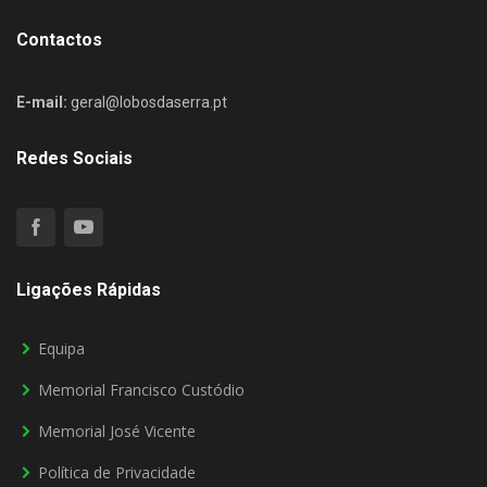
Contactos
E-mail:
geral@lobosdaserra.pt
Redes Sociais
Ligações Rápidas
Equipa
Memorial Francisco Custódio
Memorial José Vicente
Política de Privacidade