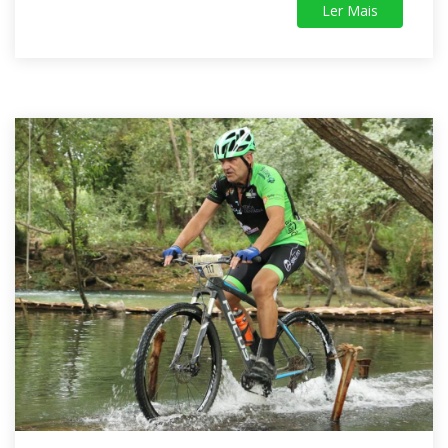
Ler Mais