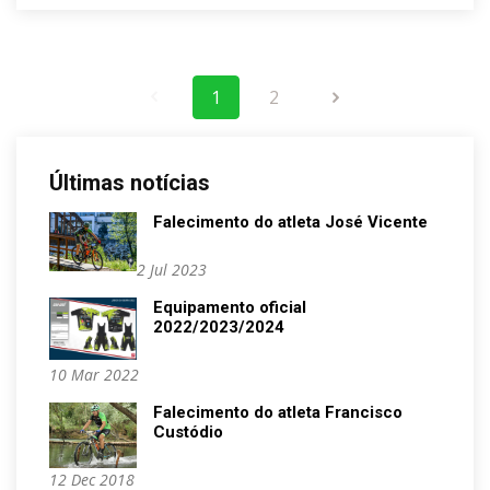
1
2
Últimas notícias
Falecimento do atleta José Vicente
2 Jul 2023
Equipamento oficial
2022/2023/2024
10 Mar 2022
Falecimento do atleta Francisco
Custódio
12 Dec 2018