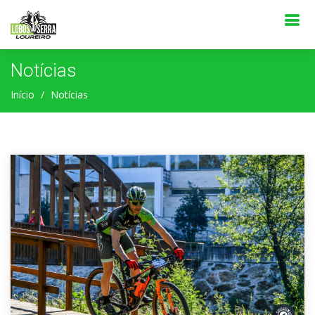
Notícias
Início
Notícias