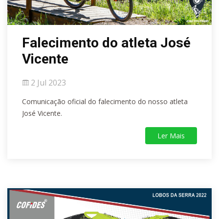
Falecimento do atleta José
Vicente
2 Jul 2023
Comunicação oficial do falecimento do nosso atleta
José Vicente.
Ler Mais